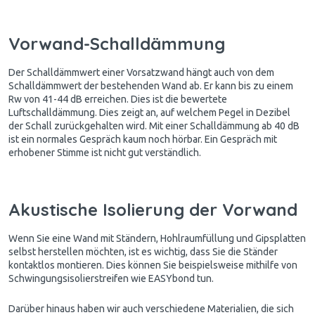
Vorwand-Schalldämmung
Der Schalldämmwert einer Vorsatzwand hängt auch von dem
Schalldämmwert der bestehenden Wand ab. Er kann bis zu einem
Rw von 41-44 dB erreichen. Dies ist die bewertete
Luftschalldämmung. Dies zeigt an, auf welchem Pegel in Dezibel
der Schall zurückgehalten wird. Mit einer Schalldämmung ab 40 dB
ist ein normales Gespräch kaum noch hörbar. Ein Gespräch mit
erhobener Stimme ist nicht gut verständlich.
Akustische Isolierung der Vorwand
Wenn Sie eine Wand mit Ständern, Hohlraumfüllung und Gipsplatten
selbst herstellen möchten, ist es wichtig, dass Sie die Ständer
kontaktlos montieren. Dies können Sie beispielsweise mithilfe von
Schwingungsisolierstreifen wie EASYbond tun.
Darüber hinaus haben wir auch verschiedene Materialien, die sich