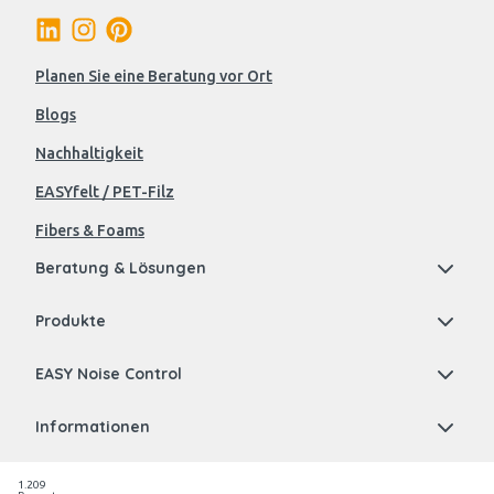
Planen Sie eine Beratung vor Ort
Blogs
Nachhaltigkeit
EASYfelt / PET-Filz
Fibers & Foams
Beratung & Lösungen
Produkte
EASY Noise Control
Informationen
1.209