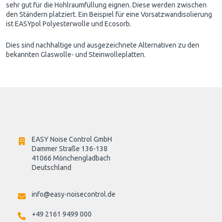
sehr gut für die Hohlraumfüllung eignen. Diese werden zwischen
den Ständern platziert. Ein Beispiel für eine Vorsatzwandisolierung
ist EASYpol Polyesterwolle und Ecosorb.
Dies sind nachhaltige und ausgezeichnete Alternativen zu den
bekannten Glaswolle- und Steinwolleplatten.
EASY Noise Control GmbH
Dammer Straße 136-138
41066 Mönchengladbach
Deutschland

info@easy-noisecontrol.de
+49 2161 9499 000