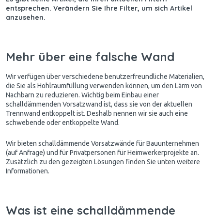
entsprechen. Verändern Sie Ihre Filter, um sich Artikel
anzusehen.
Mehr über eine falsche Wand
Wir verfügen über verschiedene benutzerfreundliche Materialien,
die Sie als Hohlraumfüllung verwenden können, um den Lärm von
Nachbarn zu reduzieren. Wichtig beim Einbau einer
schalldämmenden Vorsatzwand ist, dass sie von der aktuellen
Trennwand entkoppelt ist. Deshalb nennen wir sie auch eine
schwebende oder entkoppelte Wand.
Wir bieten schalldämmende Vorsatzwände für Bauunternehmen
(auf Anfrage) und für Privatpersonen für Heimwerkerprojekte an.
Zusätzlich zu den gezeigten Lösungen finden Sie unten weitere
Informationen.
Was ist eine schalldämmende