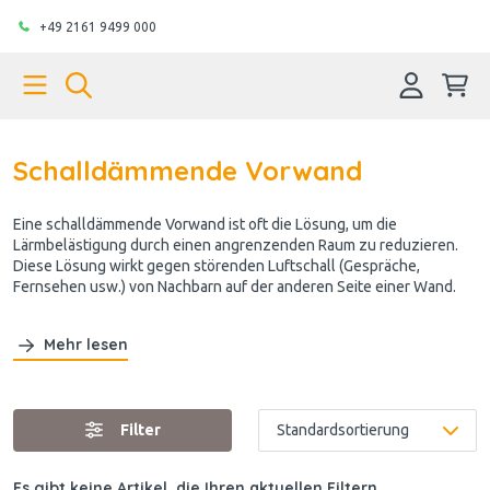
+49 2161 9499 000
Schalldämmende Vorwand
Eine schalldämmende Vorwand ist oft die Lösung, um die
Lärmbelästigung durch einen angrenzenden Raum zu reduzieren.
Diese Lösung wirkt gegen störenden Luftschall (Gespräche,
Fernsehen usw.) von Nachbarn auf der anderen Seite einer Wand.
Mehr lesen
Filter
Es gibt keine Artikel, die Ihren aktuellen Filtern