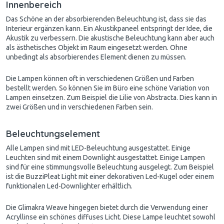
Innenbereich
Das Schöne an der absorbierenden Beleuchtung ist, dass sie das
Interieur ergänzen kann. Ein Akustikpaneel entspringt der Idee, die
Akustik zu verbessern. Die akustische Beleuchtung kann aber auch
als ästhetisches Objekt im Raum eingesetzt werden. Ohne
unbedingt als absorbierendes Element dienen zu müssen.
Die Lampen können oft in verschiedenen Größen und Farben
bestellt werden. So können Sie im Büro eine schöne Variation von
Lampen einsetzen. Zum Beispiel die Lilie von Abstracta. Dies kann in
zwei Größen und in verschiedenen Farben sein.
Beleuchtungselement
Alle Lampen sind mit LED-Beleuchtung ausgestattet. Einige
Leuchten sind mit einem Downlight ausgestattet. Einige Lampen
sind für eine stimmungsvolle Beleuchtung ausgelegt. Zum Beispiel
ist die BuzziPleat Light mit einer dekorativen Led-Kugel oder einem
funktionalen Led-Downlighter erhältlich.
Die Glimakra Weave hingegen bietet durch die Verwendung einer
Acryllinse ein schönes diffuses Licht. Diese Lampe leuchtet sowohl