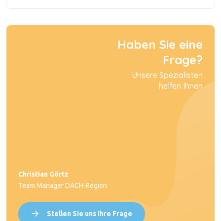
Haben Sie eine
Frage?
Unsere Spezialisten
helfen Ihnen
Christian Görtz
Team Manager DACH-Region
Stellen Sie uns Ihre Frage