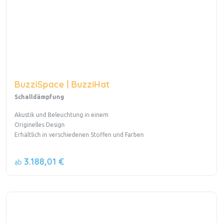
BuzziSpace | BuzziHat
Schalldämpfung
Akustik und Beleuchtung in einem
Originelles Design
Erhältlich in verschiedenen Stoffen und Farben
3.188,01 €
ab