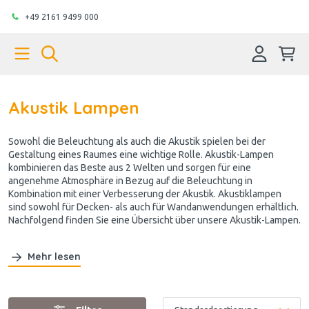
+49 2161 9499 000
Akustik Lampen
Sowohl die Beleuchtung als auch die Akustik spielen bei der
Gestaltung eines Raumes eine wichtige Rolle. Akustik-Lampen
kombinieren das Beste aus 2 Welten und sorgen für eine
angenehme Atmosphäre in Bezug auf die Beleuchtung in
Kombination mit einer Verbesserung der Akustik. Akustiklampen
sind sowohl für Decken- als auch für Wandanwendungen erhältlich.
Nachfolgend finden Sie eine Übersicht über unsere Akustik-Lampen.
Mehr lesen