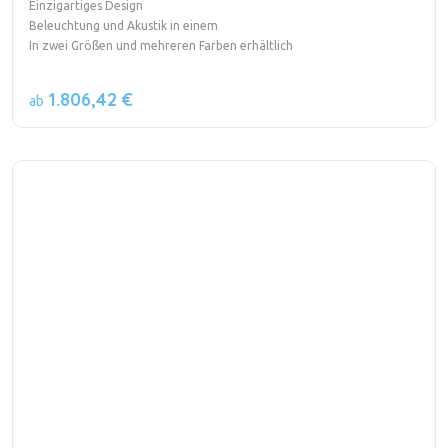
Einzigartiges Design
Beleuchtung und Akustik in einem
In zwei Größen und mehreren Farben erhältlich
1.806,42 €
ab