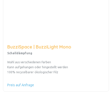
BuzziSpace | BuzziLight Mono
Schalldämpfung
Wahl aus verschiedenen Farben
Kann aufgehangen oder hingestellt werden
100% recycelbarer ökologischer Filz
Preis auf Anfrage