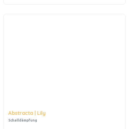
Abstracta | Lily
Schalldämpfung