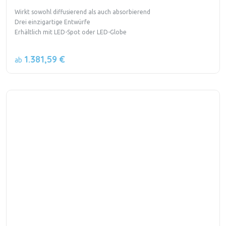
Wirkt sowohl diffusierend als auch absorbierend
Drei einzigartige Entwürfe
Erhältlich mit LED-Spot oder LED-Globe
1.381,59 €
ab