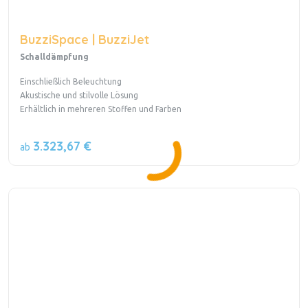
BuzziSpace | BuzziJet
Schalldämpfung
Einschließlich Beleuchtung
Akustische und stilvolle Lösung
Erhältlich in mehreren Stoffen und Farben
3.323,67 €
ab