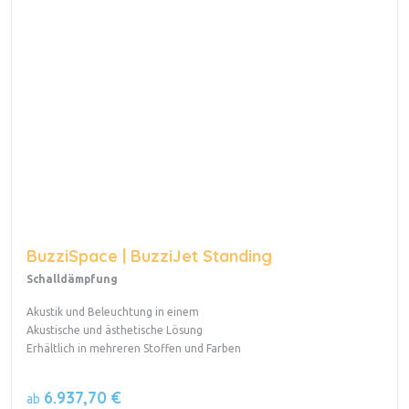
BuzziSpace | BuzziJet Standing
Schalldämpfung
Akustik und Beleuchtung in einem
Akustische und ästhetische Lösung
Erhältlich in mehreren Stoffen und Farben
6.937,70 €
ab