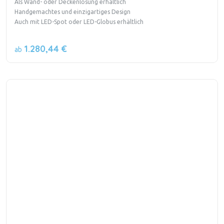
Als Wand- oder Deckenlösung erhältlich
Handgemachtes und einzigartiges Design
Auch mit LED-Spot oder LED-Globus erhältlich
1.280,44 €
ab