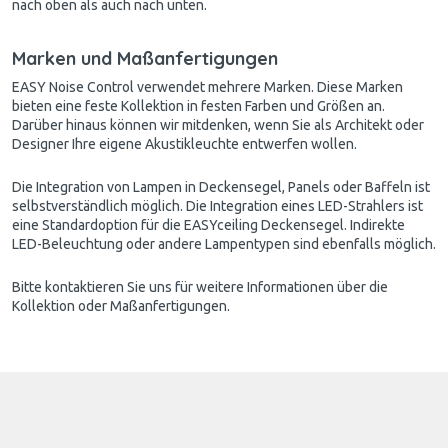
nach oben als auch nach unten.
Marken und Maßanfertigungen
EASY Noise Control verwendet mehrere Marken. Diese Marken
bieten eine feste Kollektion in festen Farben und Größen an.
Darüber hinaus können wir mitdenken, wenn Sie als Architekt oder
Designer Ihre eigene Akustikleuchte entwerfen wollen.
Die Integration von Lampen in Deckensegel, Panels oder Baffeln ist
selbstverständlich möglich. Die Integration eines LED-Strahlers ist
eine Standardoption für die EASYceiling Deckensegel. Indirekte
LED-Beleuchtung oder andere Lampentypen sind ebenfalls möglich.
Bitte kontaktieren Sie uns für weitere Informationen über die
Kollektion oder Maßanfertigungen.