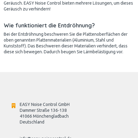
Geräusch. EASY Noise Control bieten mehrere Lösungen, um dieses
Geräusch zu verhindern!
Wie funktioniert die Entdröhnung?
Bei der Entdröhnung beschweren Sie die Plattenoberflächen der
oben genannten Plattenmaterialien (Aluminium, Stahl und
Kunststoff). Das Beschweren dieser Materialien verhindert, dass
diese sich bewegen. Dadurch beugen Sie Lärmbelästigung vor.
EASY Noise Control GmbH
Dammer Straße 136-138
41066 Mönchengladbach
Deutschland
