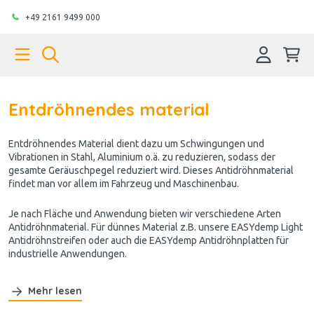
+49 2161 9499 000
Entdröhnendes material
Entdröhnendes Material dient dazu um Schwingungen und
Vibrationen in Stahl, Aluminium o.ä. zu reduzieren, sodass der
gesamte Geräuschpegel reduziert wird. Dieses Antidröhnmaterial
findet man vor allem im Fahrzeug und Maschinenbau.
Je nach Fläche und Anwendung bieten wir verschiedene Arten
Antidröhnmaterial. Für dünnes Material z.B. unsere EASYdemp Light
Antidröhnstreifen oder auch die EASYdemp Antidröhnplatten für
industrielle Anwendungen.
Mehr lesen