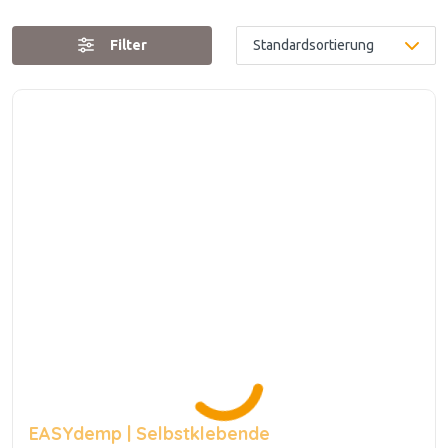
Filter
EASYdemp | Selbstklebende