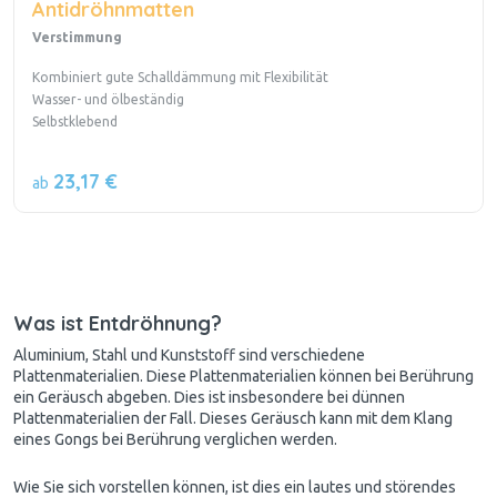
Antidröhnmatten
Verstimmung
Kombiniert gute Schalldämmung mit Flexibilität
Wasser- und ölbeständig
Selbstklebend
23,17 €
ab
Was ist Entdröhnung?
Aluminium, Stahl und Kunststoff sind verschiedene
Plattenmaterialien. Diese Plattenmaterialien können bei Berührung
ein Geräusch abgeben. Dies ist insbesondere bei dünnen
Plattenmaterialien der Fall. Dieses Geräusch kann mit dem Klang
eines Gongs bei Berührung verglichen werden.
Wie Sie sich vorstellen können, ist dies ein lautes und störendes