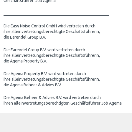
Geschäftsführer: Job Agema
___________________________________________________
Die Easy Noise Control GmbH wird vertreten durch
ihre alleinvertretungsberechtigte Geschäftsführerin,
die Earendel Group B.V.
Die Earendel Group B.V. wird vertreten durch
ihre alleinvertretungsberechtigte Geschäftsführerin,
die Agema Property B.V.
Die Agema Property B.V. wird vertreten durch
ihre alleinvertretungsberechtigte Geschäftsführerin,
die Agema Beheer & Advies B.V.
Die Agema Beheer & Advies B.V. wird vertreten durch
ihren alleinvertretungsberechtigten Geschäftsführer Job Agema