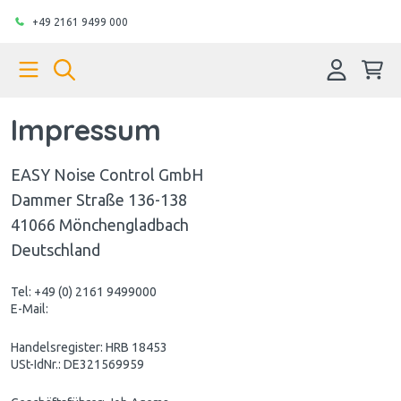
+49 2161 9499 000
Impressum
EASY Noise Control GmbH
Dammer Straße 136-138
41066 Mönchengladbach
Deutschland
Tel: +49 (0) 2161 9499000
E-Mail:
Handelsregister: HRB 18453
USt-IdNr.: DE321569959