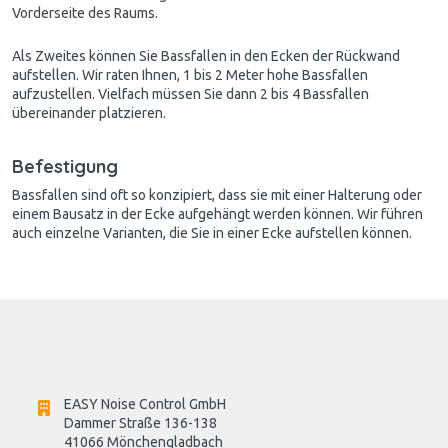
Vorderseite des Raums.
Als Zweites können Sie Bassfallen in den Ecken der Rückwand
aufstellen. Wir raten Ihnen, 1 bis 2 Meter hohe Bassfallen
aufzustellen. Vielfach müssen Sie dann 2 bis 4 Bassfallen
übereinander platzieren.
Befestigung
Bassfallen sind oft so konzipiert, dass sie mit einer Halterung oder
einem Bausatz in der Ecke aufgehängt werden können. Wir führen
auch einzelne Varianten, die Sie in einer Ecke aufstellen können.
EASY Noise Control GmbH
Dammer Straße 136-138
41066 Mönchengladbach