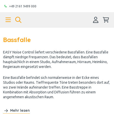
+49 2161 9499 000
Bassfalle
EASY Noise Control liefert verschiedene Bassfallen. Eine Bassfalle
dämpft niedrige Frequenzen. Das bedeutet, dass Bassfallen
hauptsächlich in einem Studio, Aufnahmeraum, Hörraum, Heimkino,
Regieraum eingesetzt werden.
Eine Bassfalle befindet sich normalerweise in der Ecke eines
Studios oder Raums. Tieffrequente Töne treten besonders dort auf,
wo zwei Wände aufeinander treffen. Eine Basstreppe in
Kombination mit Absorption und Diffusion führen zu einem
angenehmen akustischen Raum.
Mehr lesen