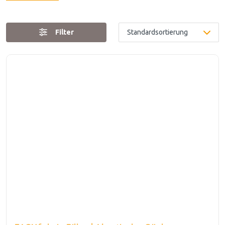
Filter