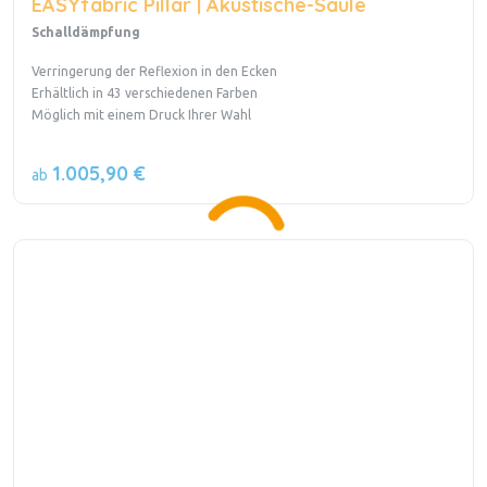
EASYfabric Pillar | Akustische-Säule
Schalldämpfung
Verringerung der Reflexion in den Ecken
Erhältlich in 43 verschiedenen Farben
Möglich mit einem Druck Ihrer Wahl
1.005,90 €
ab