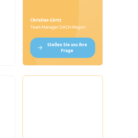
Christian Görtz
Team Manager DACH-Region
Stellen Sie uns Ihre
Frage