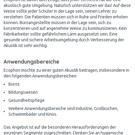
akustisch gute Umgebung. Natürlich unterstützen wir das! Auf diese
Weise sollte jeder Schüler in der Lage sein, seinen Lehrer zu
verstehen. Die Patienten müssen sich in Ruhe und Frieden erholen
können. Büroangestellte müssen in der Lage sein, sich zu
konzentrieren und auf angenehme Weise zu kommunizieren. Kein
Fabrikarbeiter sollte gefährlichem Lärm ausgesetzt sein. Eine
gesunde und sichere Arbeitsumgebung durch Verbesserung der
Akustik ist sehr wichtig.
Anwendungsbereiche
Ecophon möchte zu einer guten Akustik beitragen, insbesondere in
den folgenden Anwendungsbereichen:
Büros
Bildungswesen
Gesundheitspflege
Weitere Anwendungsbereiche sind Industrie, Großküchen,
Schwimmbäder und Kinos.
Das Angebot ist auf die besonderen Herausforderungen der
einzelnen Segmente zugeschnitten. Denken Sie an hygienische