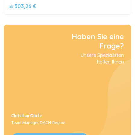
503,26 €
ab
Haben Sie eine
Frage?
Unsere Spezialisten
helfen Ihnen
Christian Görtz
Team Manager DACH-Region