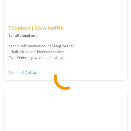
Ecophon | Solo baffle
Schalldämpfung
Kann direkt aneinander gehängt werden
Erhältlich in verschiedenen Farben
Zwei Federungssysteme zur Auswahl
Preis auf Anfrage