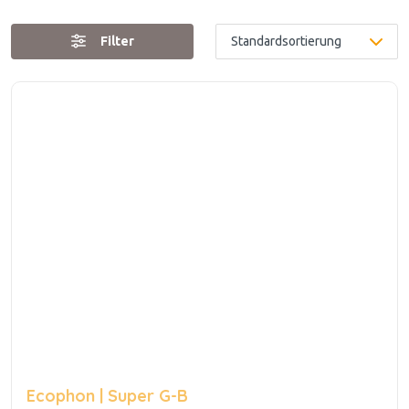
Filter
Ecophon | Super G-B