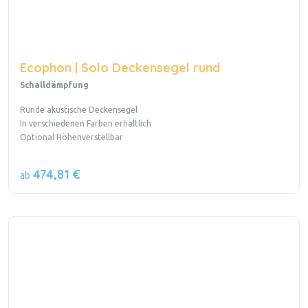
Ecophon | Solo Deckensegel rund
Schalldämpfung
Runde akustische Deckensegel
In verschiedenen Farben erhältlich
Optional Höhenverstellbar
474,81 €
ab