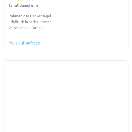
Schalldämpfung
Rahmenlose Deckensegel
Erhältlich in sechs Formen
Verschiedene Farben
Preis auf Anfrage