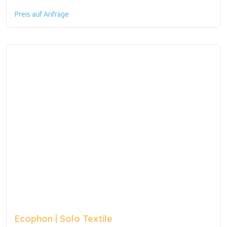
Preis auf Anfrage
Ecophon | Solo Textile