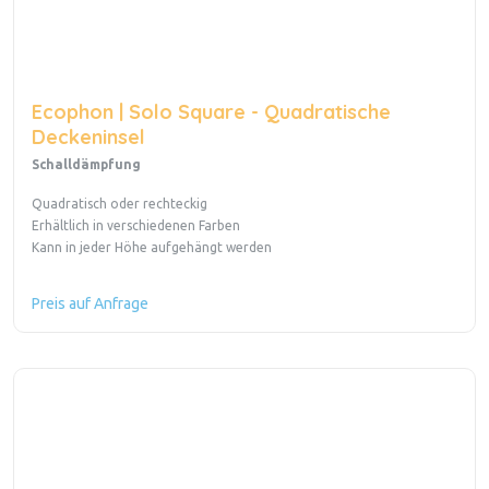
Ecophon | Solo Square - Quadratische
Deckeninsel
Schalldämpfung
Quadratisch oder rechteckig
Erhältlich in verschiedenen Farben
Kann in jeder Höhe aufgehängt werden
Preis auf Anfrage