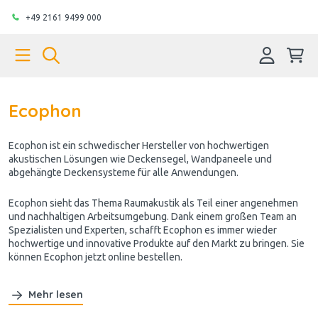
+49 2161 9499 000
Ecophon
Ecophon ist ein schwedischer Hersteller von hochwertigen
akustischen Lösungen wie Deckensegel, Wandpaneele und
abgehängte Deckensysteme für alle Anwendungen.
Ecophon sieht das Thema Raumakustik als Teil einer angenehmen
und nachhaltigen Arbeitsumgebung. Dank einem großen Team an
Spezialisten und Experten, schafft Ecophon es immer wieder
hochwertige und innovative Produkte auf den Markt zu bringen. Sie
können Ecophon jetzt online bestellen.
Mehr lesen