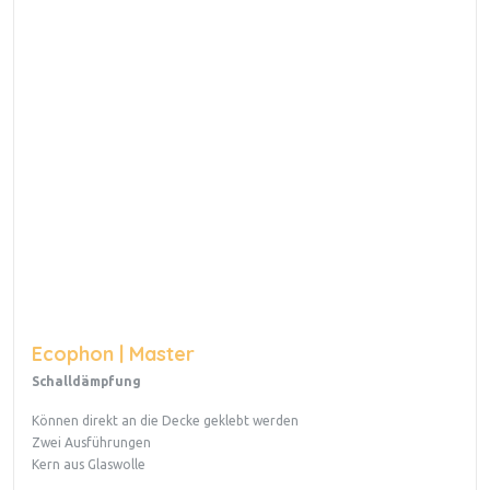
Ecophon | Master
Schalldämpfung
Können direkt an die Decke geklebt werden
Zwei Ausführungen
Kern aus Glaswolle