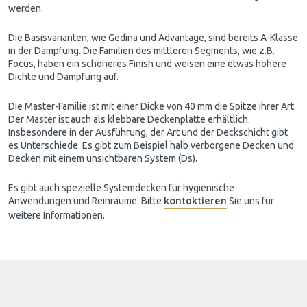
werden.
Die Basisvarianten, wie Gedina und Advantage, sind bereits A-Klasse
in der Dämpfung. Die Familien des mittleren Segments, wie z.B.
Focus, haben ein schöneres Finish und weisen eine etwas höhere
Dichte und Dämpfung auf.
Die Master-Familie ist mit einer Dicke von 40 mm die Spitze ihrer Art.
Der Master ist auch als klebbare Deckenplatte erhältlich.
Insbesondere in der Ausführung, der Art und der Deckschicht gibt
es Unterschiede. Es gibt zum Beispiel halb verborgene Decken und
Decken mit einem unsichtbaren System (Ds).
Es gibt auch spezielle Systemdecken für hygienische
kontaktieren
Anwendungen und Reinräume. Bitte
Sie uns für
weitere Informationen.