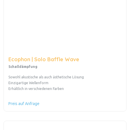
Ecophon | Solo Baffle Wave
Schalldämpfung
Sowohl akustische als auch ästhetische Lösung
Einzigartige Wellenform
Erhältlich in verschiedenen Farben
Preis auf Anfrage