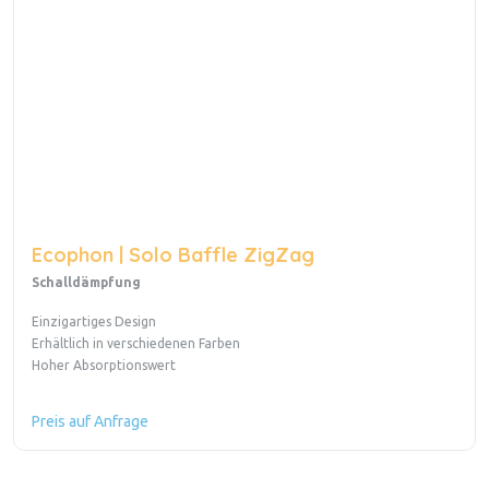
Ecophon | Solo Baffle ZigZag
Schalldämpfung
Einzigartiges Design
Erhältlich in verschiedenen Farben
Hoher Absorptionswert
Preis auf Anfrage