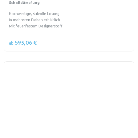
Schalldämpfung
Hochwertige, stilvolle Lösung
In mehreren Farben erhältlich
Mit feuerfestem Designerstoff
593,06 €
ab