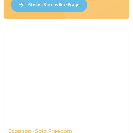
Stellen Sie uns Ihre Frage
Ecophon | Solo Freedom