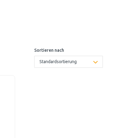
Sortieren nach