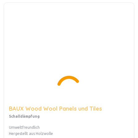
BAUX Wood Wool Panels und Tiles
Schalldämpfung
Umweltfreundlich
Hergestellt aus Holzwolle