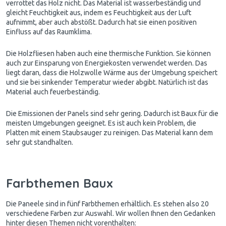
verrottet das Holz nicht. Das Material ist wasserbeständig und
gleicht Feuchtigkeit aus, indem es Feuchtigkeit aus der Luft
aufnimmt, aber auch abstößt. Dadurch hat sie einen positiven
Einfluss auf das Raumklima.
Die Holzfliesen haben auch eine thermische Funktion. Sie können
auch zur Einsparung von Energiekosten verwendet werden. Das
liegt daran, dass die Holzwolle Wärme aus der Umgebung speichert
und sie bei sinkender Temperatur wieder abgibt. Natürlich ist das
Material auch feuerbeständig.
Die Emissionen der Panels sind sehr gering. Dadurch ist Baux für die
meisten Umgebungen geeignet. Es ist auch kein Problem, die
Platten mit einem Staubsauger zu reinigen. Das Material kann dem
sehr gut standhalten.
Farbthemen Baux
Die Paneele sind in fünf Farbthemen erhältlich. Es stehen also 20
verschiedene Farben zur Auswahl. Wir wollen Ihnen den Gedanken
hinter diesen Themen nicht vorenthalten: