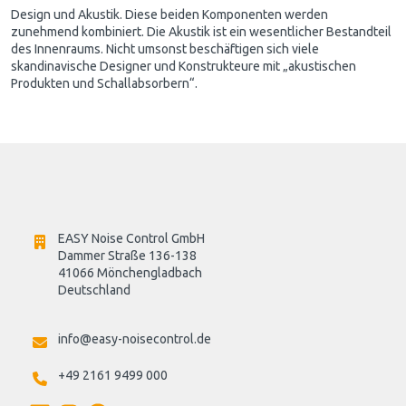
Design und Akustik. Diese beiden Komponenten werden
zunehmend kombiniert. Die Akustik ist ein wesentlicher Bestandteil
des Innenraums. Nicht umsonst beschäftigen sich viele
skandinavische Designer und Konstrukteure mit „akustischen
Produkten und Schallabsorbern“.
EASY Noise Control GmbH
Dammer Straße 136-138
41066 Mönchengladbach
Deutschland

info@easy-noisecontrol.de
+49 2161 9499 000