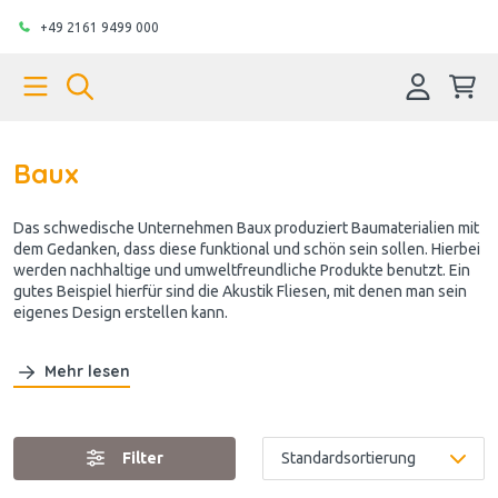
+49 2161 9499 000
Baux
Das schwedische Unternehmen Baux produziert Baumaterialien mit
dem Gedanken, dass diese funktional und schön sein sollen. Hierbei
werden nachhaltige und umweltfreundliche Produkte benutzt. Ein
gutes Beispiel hierfür sind die Akustik Fliesen, mit denen man sein
eigenes Design erstellen kann.
Mehr lesen
Filter