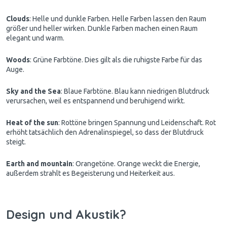
Clouds
: Helle und dunkle Farben. Helle Farben lassen den Raum
größer und heller wirken. Dunkle Farben machen einen Raum
elegant und warm.
Woods
: Grüne Farbtöne. Dies gilt als die ruhigste Farbe für das
Auge.
Sky and the Sea
: Blaue Farbtöne. Blau kann niedrigen Blutdruck
verursachen, weil es entspannend und beruhigend wirkt.
Heat of the sun
: Rottöne bringen Spannung und Leidenschaft. Rot
erhöht tatsächlich den Adrenalinspiegel, so dass der Blutdruck
steigt.
Earth and mountain
: Orangetöne. Orange weckt die Energie,
außerdem strahlt es Begeisterung und Heiterkeit aus.
Design und Akustik?