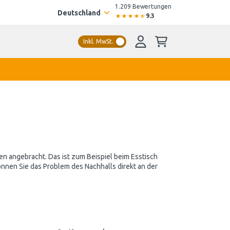
1.209 Bewertungen
Deutschland
9.3
Inkl. MwSt.
n angebracht. Das ist zum Beispiel beim Esstisch
önnen Sie das Problem des Nachhalls direkt an der