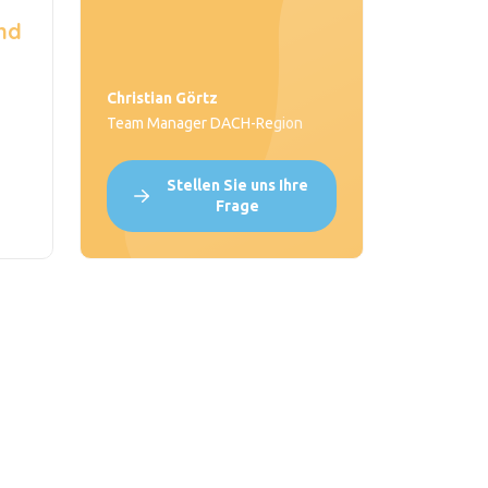
nd
Christian Görtz
Team Manager DACH-Region
Stellen Sie uns Ihre
Frage