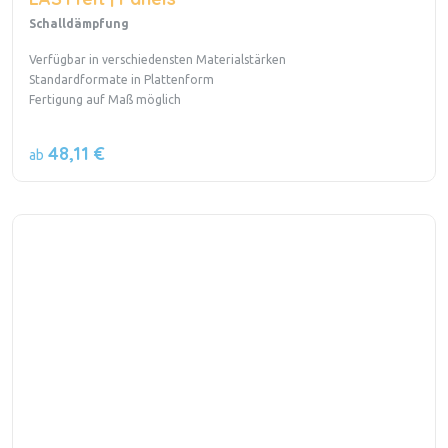
Schalldämpfung
Verfügbar in verschiedensten Materialstärken
Standardformate in Plattenform
Fertigung auf Maß möglich
48,11 €
ab