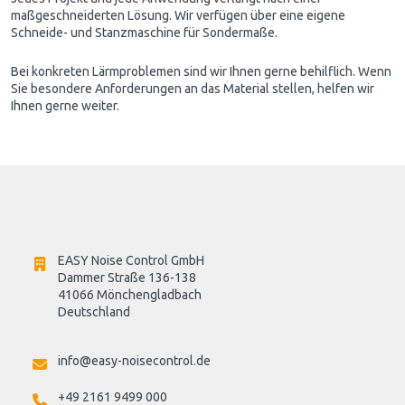
maßgeschneiderten Lösung. Wir verfügen über eine eigene
Schneide- und Stanzmaschine für Sondermaße.
Bei konkreten Lärmproblemen sind wir Ihnen gerne behilflich. Wenn
Sie besondere Anforderungen an das Material stellen, helfen wir
Ihnen gerne weiter.
EASY Noise Control GmbH
Dammer Straße 136-138
41066 Mönchengladbach
Deutschland

info@easy-noisecontrol.de
+49 2161 9499 000