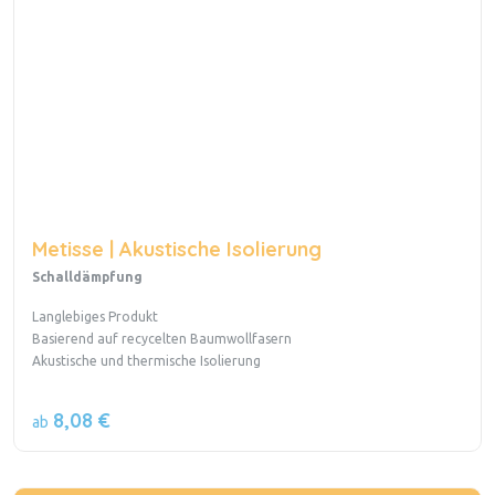
Metisse | Akustische Isolierung
Schalldämpfung
Langlebiges Produkt
Basierend auf recycelten Baumwollfasern
Akustische und thermische Isolierung
8,08 €
ab