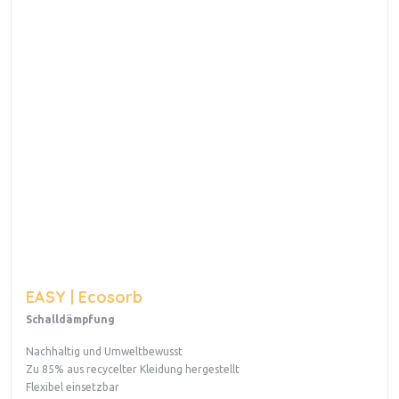
EASY | Ecosorb
Schalldämpfung
Nachhaltig und Umweltbewusst
Zu 85% aus recycelter Kleidung hergestellt
Flexibel einsetzbar