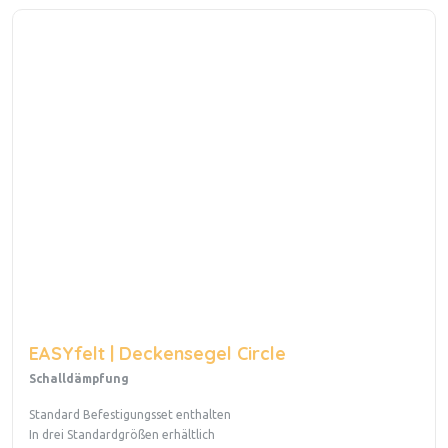
EASYfelt | Deckensegel Circle
Schalldämpfung
Standard Befestigungsset enthalten
In drei Standardgrößen erhältlich