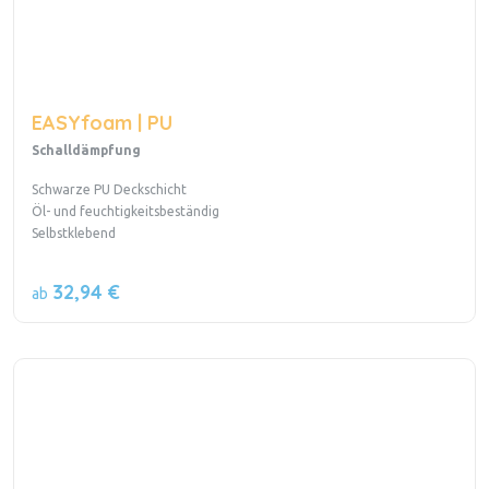
EASYfoam | PU
Schalldämpfung
Schwarze PU Deckschicht
Öl- und feuchtigkeitsbeständig
Selbstklebend
32,94 €
ab