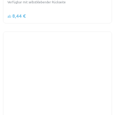
Verfügbar mit selbstklebender Rückseite
8,44 €
ab