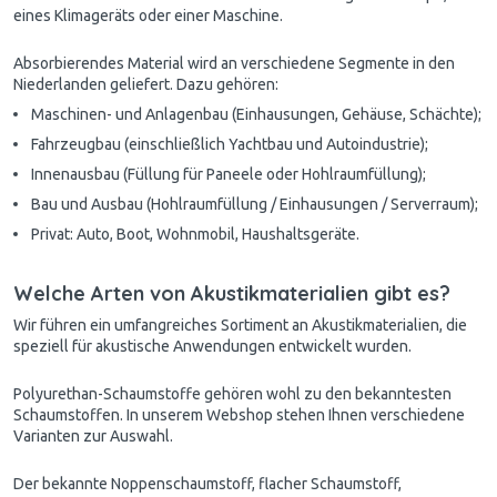
eines Klimageräts oder einer Maschine.
Absorbierendes Material wird an verschiedene Segmente in den
Niederlanden geliefert. Dazu gehören:
Maschinen- und Anlagenbau (Einhausungen, Gehäuse, Schächte);
Fahrzeugbau (einschließlich Yachtbau und Autoindustrie);
Innenausbau (Füllung für Paneele oder Hohlraumfüllung);
Bau und Ausbau (Hohlraumfüllung / Einhausungen / Serverraum);
Privat: Auto, Boot, Wohnmobil, Haushaltsgeräte.
Welche Arten von Akustikmaterialien gibt es?
Wir führen ein umfangreiches Sortiment an Akustikmaterialien, die
speziell für akustische Anwendungen entwickelt wurden.
Polyurethan-Schaumstoffe gehören wohl zu den bekanntesten
Schaumstoffen. In unserem Webshop stehen Ihnen verschiedene
Varianten zur Auswahl.
Der bekannte Noppenschaumstoff, flacher Schaumstoff,