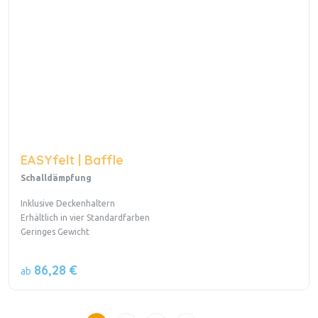
EASYfelt | Baffle
Schalldämpfung
Inklusive Deckenhaltern
Erhältlich in vier Standardfarben
Geringes Gewicht
86,28 €
ab