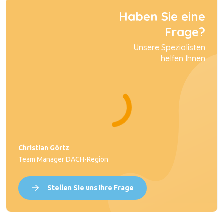
Haben Sie eine
Frage?
Unsere Spezialisten
helfen Ihnen
Christian Görtz
Team Manager DACH-Region
Stellen Sie uns Ihre Frage