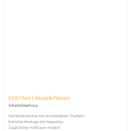
EASYfelt | Akustikfliesen
Schalldämpfung
Frei kombinierbar mit verschiedenen "Kacheln"
Einfache Montage mit Magneten
Zusätzlicher Hohlraum möglich