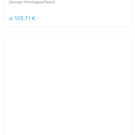
Geringer Montageaufwand
103,71 €
ab