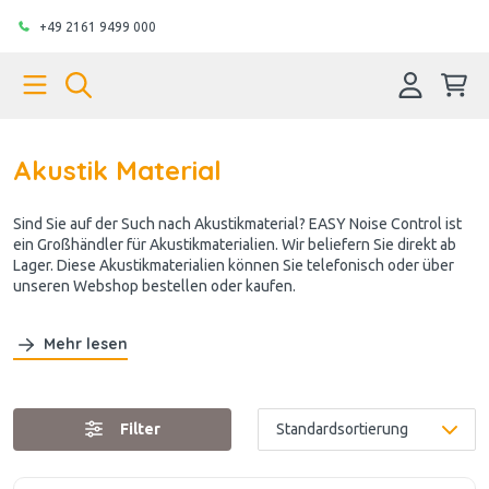
+49 2161 9499 000
Akustik Material
Sind Sie auf der Such nach Akustikmaterial? EASY Noise Control ist
ein Großhändler für Akustikmaterialien. Wir beliefern Sie direkt ab
Lager. Diese Akustikmaterialien können Sie telefonisch oder über
unseren Webshop bestellen oder kaufen.
Mehr lesen
Filter