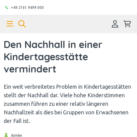
+49 2161 9499 000
Den Nachhall in einer
Kindertagesstätte
vermindert
Ein weit verbreitetes Problem in Kindertagesstätten
stellt der Nachhall dar. Viele hohe Kinderstimmen
zusammen führen zu einer relativ längeren
Nachhallzeit als dies bei Gruppen von Erwachsenen
der Fall ist.
Aimée