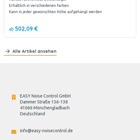
Erhältlich in verschiedenen Farben
Kann in jeder gewünschten Höhe aufgehängt werden
502,09 €
ab
Alle Artikel ansehen
EASY Noise Control GmbH
Dammer Straße 136-138
41066 Mönchengladbach
Deutschland

info@easy-noisecontrol.de