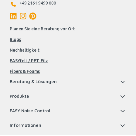
+49 2161 9499 000
Planen Sie eine Beratung vor Ort
Blogs
Nachhaltigkeit
EASYfelt / PET-Filz
Fibers & Foams
Beratung & Lösungen
Produkte
EASY Noise Control
Informationen