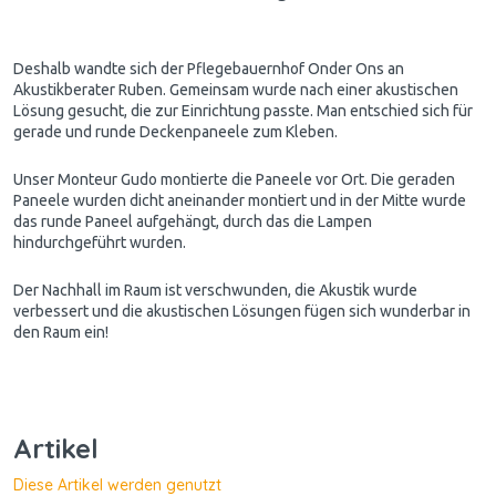
Deshalb wandte sich der Pflegebauernhof Onder Ons an
Akustikberater Ruben. Gemeinsam wurde nach einer akustischen
Lösung gesucht, die zur Einrichtung passte. Man entschied sich für
gerade und runde Deckenpaneele zum Kleben.
Unser Monteur Gudo montierte die Paneele vor Ort. Die geraden
Paneele wurden dicht aneinander montiert und in der Mitte wurde
das runde Paneel aufgehängt, durch das die Lampen
hindurchgeführt wurden.
Der Nachhall im Raum ist verschwunden, die Akustik wurde
verbessert und die akustischen Lösungen fügen sich wunderbar in
den Raum ein!
Artikel
Diese Artikel werden genutzt