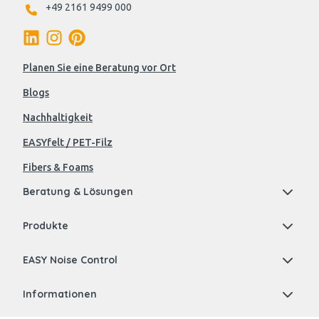
+49 2161 9499 000
Planen Sie eine Beratung vor Ort
Blogs
Nachhaltigkeit
EASYfelt / PET-Filz
Fibers & Foams
Beratung & Lösungen
Produkte
EASY Noise Control
Informationen