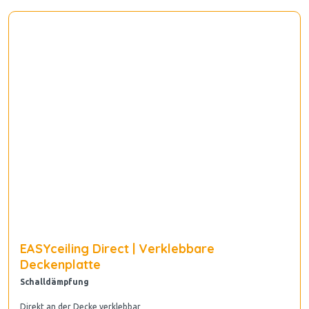
EASYceiling Direct | Verklebbare
Deckenplatte
Schalldämpfung
Direkt an der Decke verklebbar