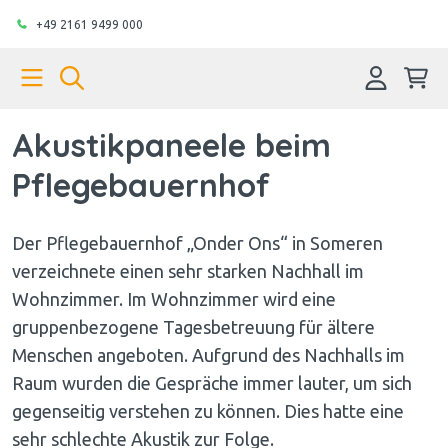
+49 2161 9499 000
Akustikpaneele beim
Pflegebauernhof
Der Pflegebauernhof „Onder Ons“ in Someren
verzeichnete einen sehr starken Nachhall im
Wohnzimmer. Im Wohnzimmer wird eine
gruppenbezogene Tagesbetreuung für ältere
Menschen angeboten. Aufgrund des Nachhalls im
Raum wurden die Gespräche immer lauter, um sich
gegenseitig verstehen zu können. Dies hatte eine
sehr schlechte Akustik zur Folge.