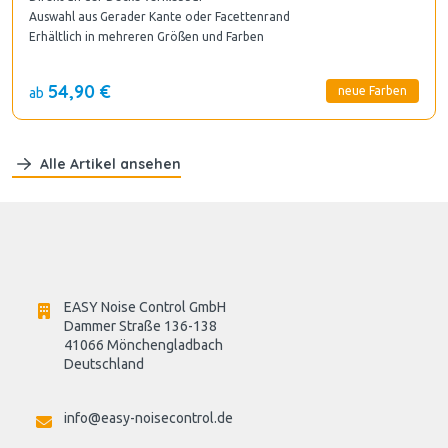
Auswahl aus Gerader Kante oder Facettenrand
Erhältlich in mehreren Größen und Farben
54,90 €
neue Farben
ab
Alle Artikel ansehen
EASY Noise Control GmbH
Dammer Straße 136-138
41066 Mönchengladbach
Deutschland

info@easy-noisecontrol.de