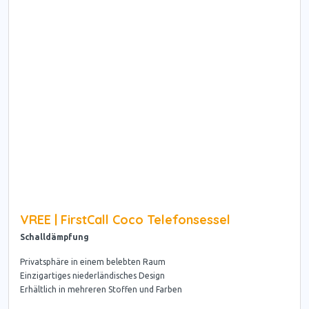
VREE | FirstCall Coco Telefonsessel
Schalldämpfung
Privatsphäre in einem belebten Raum
Einzigartiges niederländisches Design
Erhältlich in mehreren Stoffen und Farben