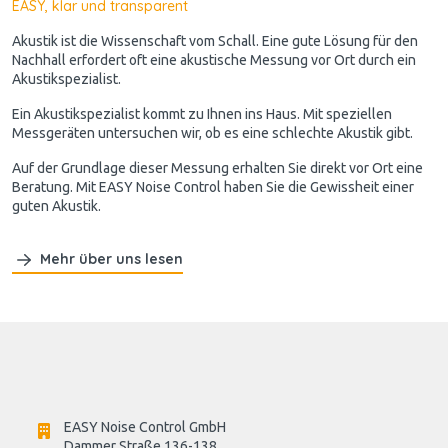
EASY, klar und transparent
Akustik ist die Wissenschaft vom Schall. Eine gute Lösung für den
Nachhall erfordert oft eine akustische Messung vor Ort durch ein
Akustikspezialist.
Ein Akustikspezialist kommt zu Ihnen ins Haus. Mit speziellen
Messgeräten untersuchen wir, ob es eine schlechte Akustik gibt.
Auf der Grundlage dieser Messung erhalten Sie direkt vor Ort eine
Beratung. Mit EASY Noise Control haben Sie die Gewissheit einer
guten Akustik.
Mehr über uns lesen
EASY Noise Control GmbH
Dammer Straße 136-138