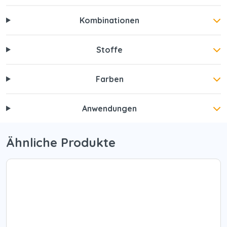
Kombinationen
Stoffe
Farben
Anwendungen
Ähnliche Produkte