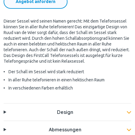
Angebot anfordern
Dieser Sessel wird seinen Namen gerecht: Mit dem Telefonsessel
können Sie in aller Ruhe telefonieren! Das einzigartige Design von
Ruud van de Wier sorgt dafür, dass der Schall im Sessel stark
reduziert wird. Durch den hohen Schallabsorptionsgrad können Sie
auch in einen belebten und hektischen Raum in aller Ruhe
telefonieren. Auch der Schall der nach außen dringt, wird reduziert.
Das Design des FirstCall Telefonsessels ist ausgelegt für kurze
Telefongespräche und ist kein Relaxsessel.
Der Schall im Sessel wird stark reduziert
In aller Ruhe telefonieren in einen hektischen Raum
In verschiedenen Farben erhältlich
Design
Abmessungen