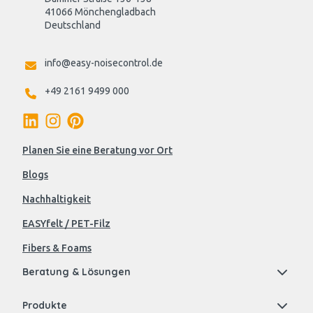
41066 Mönchengladbach
Deutschland

info@easy-noisecontrol.de
+49 2161 9499 000
Planen Sie eine Beratung vor Ort
Blogs
Nachhaltigkeit
EASYfelt / PET-Filz
Fibers & Foams
Beratung & Lösungen
Produkte