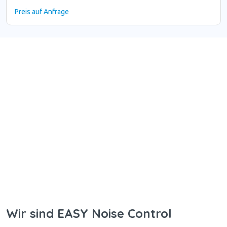
Preis auf Anfrage
Wir sind EASY Noise Control