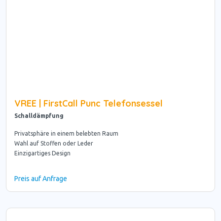
VREE | FirstCall Punc Telefonsessel
Schalldämpfung
Privatsphäre in einem belebten Raum
Wahl auf Stoffen oder Leder
Einzigartiges Design
Preis auf Anfrage