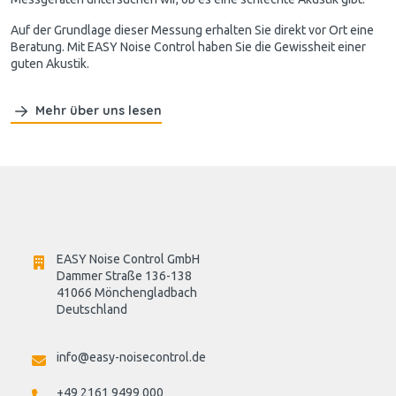
Auf der Grundlage dieser Messung erhalten Sie direkt vor Ort eine
Beratung. Mit EASY Noise Control haben Sie die Gewissheit einer
guten Akustik.
Mehr über uns lesen
EASY Noise Control GmbH
Dammer Straße 136-138
41066 Mönchengladbach
Deutschland

info@easy-noisecontrol.de
+49 2161 9499 000