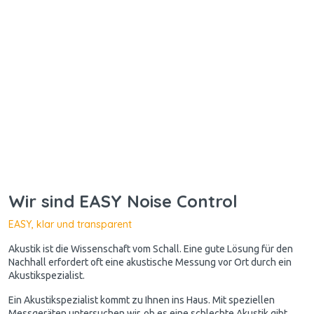
Wir sind EASY Noise Control
EASY, klar und transparent
Akustik ist die Wissenschaft vom Schall. Eine gute Lösung für den
Nachhall erfordert oft eine akustische Messung vor Ort durch ein
Akustikspezialist.
Ein Akustikspezialist kommt zu Ihnen ins Haus. Mit speziellen
Messgeräten untersuchen wir, ob es eine schlechte Akustik gibt.