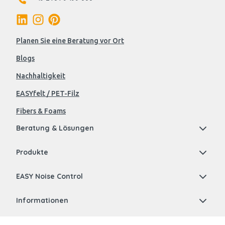
Planen Sie eine Beratung vor Ort
Blogs
Nachhaltigkeit
EASYfelt / PET-Filz
Fibers & Foams
Beratung & Lösungen
Produkte
EASY Noise Control
Informationen