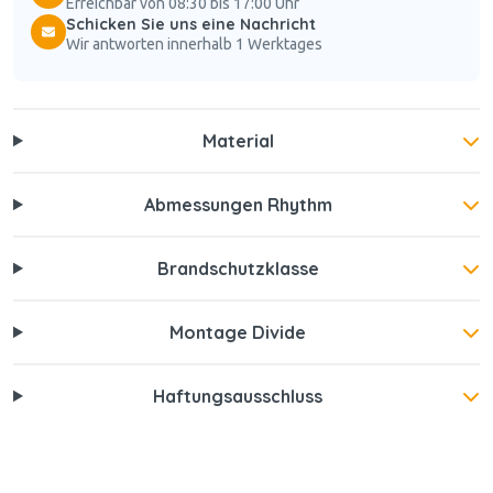
Erreichbar von 08:30 bis 17:00 Uhr
Schicken Sie uns eine Nachricht
Wir antworten innerhalb 1 Werktages
Material
Abmessungen Rhythm
Brandschutzklasse
Montage Divide
Haftungsausschluss