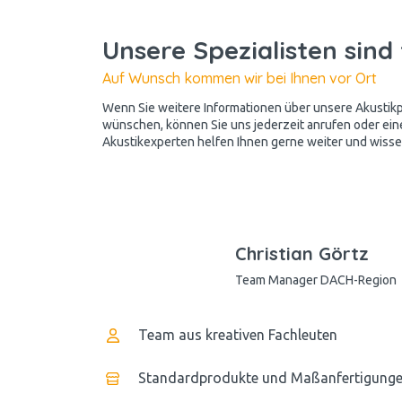
Unsere Spezialisten sind 
Auf Wunsch kommen wir bei Ihnen vor Ort
Wenn Sie weitere Informationen über unsere Akusti
wünschen, können Sie uns jederzeit anrufen oder ein
Akustikexperten helfen Ihnen gerne weiter und wissen
Christian Görtz
Team Manager DACH-Region
Team aus kreativen Fachleuten
Standardprodukte und Maßanfertigung