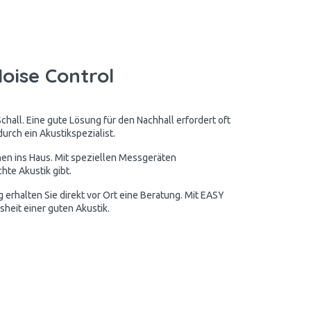
oise Control
chall. Eine gute Lösung für den Nachhall erfordert oft
urch ein Akustikspezialist.
nen ins Haus. Mit speziellen Messgeräten
hte Akustik gibt.
erhalten Sie direkt vor Ort eine Beratung. Mit EASY
sheit einer guten Akustik.