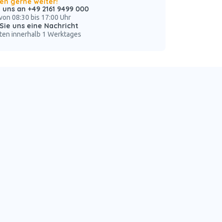
nen gerne weiter!
 uns an +49 2161 9499 000
von 08:30 bis 17:00 Uhr
Sie uns eine Nachricht
ten innerhalb 1 Werktages