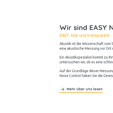
Wir sind EASY N
EASY, klar und transparent
Akustik ist die Wissenschaft vom S
eine akustische Messung vor Ort d
Ein Akustikspezialist kommt zu Ih
untersuchen wir, ob es eine schlec
Auf der Grundlage dieser Messung 
Noise Control haben Sie die Gewis
Mehr über uns lesen