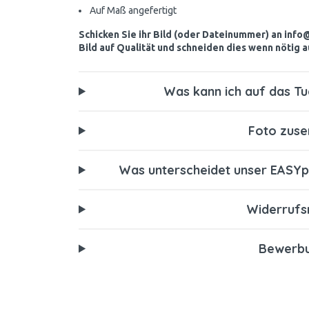
Auf Maß angefertigt
Schicken Sie ihr Bild (oder Dateinummer) an info
Bild auf Qualität und schneiden dies wenn nötig 
Was kann ich auf das Tu
Foto zus
Was unterscheidet unser EASYp
Widerrufs
Bewerb