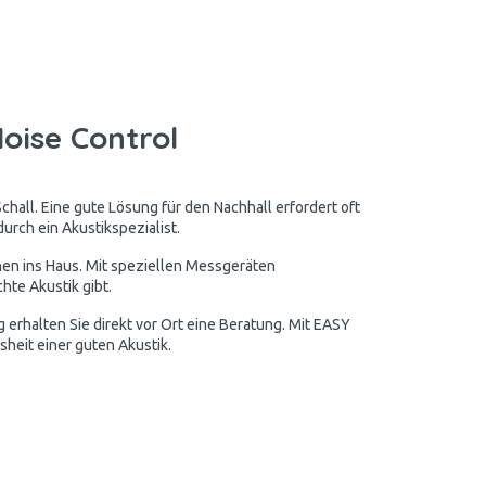
oise Control
chall. Eine gute Lösung für den Nachhall erfordert oft
urch ein Akustikspezialist.
nen ins Haus. Mit speziellen Messgeräten
hte Akustik gibt.
erhalten Sie direkt vor Ort eine Beratung. Mit EASY
sheit einer guten Akustik.