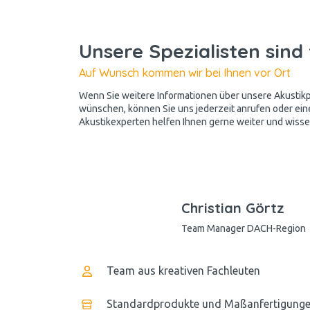
Unsere Spezialisten sind 
Auf Wunsch kommen wir bei Ihnen vor Ort
Wenn Sie weitere Informationen über unsere Akusti
wünschen, können Sie uns jederzeit anrufen oder ein
Akustikexperten helfen Ihnen gerne weiter und wissen
Christian Görtz
Team Manager DACH-Region
Team aus kreativen Fachleuten
Standardprodukte und Maßanfertigung