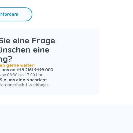
nfordern
ie eine Frage
ünschen eine
ng?
nen gerne weiter!
 uns an +49 2161 9499 000
von 08:30 bis 17:00 Uhr
Sie uns eine Nachricht
ten innerhalb 1 Werktages