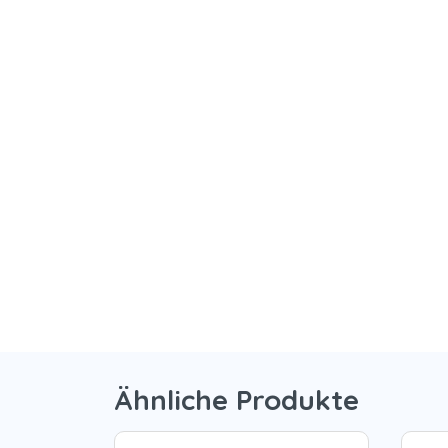
Ähnliche Produkte