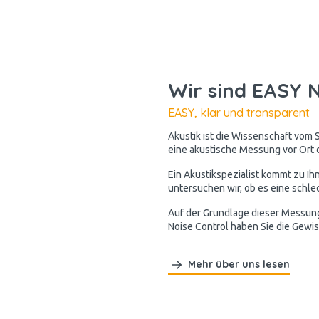
Wir sind EASY N
EASY, klar und transparent
Akustik ist die Wissenschaft vom S
eine akustische Messung vor Ort d
Ein Akustikspezialist kommt zu Ih
untersuchen wir, ob es eine schlec
Auf der Grundlage dieser Messung 
Noise Control haben Sie die Gewis
Mehr über uns lesen