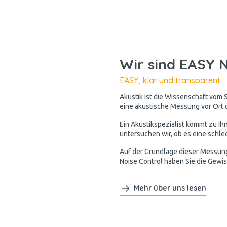
Wir sind EASY N
EASY, klar und transparent
Akustik ist die Wissenschaft vom S
eine akustische Messung vor Ort d
Ein Akustikspezialist kommt zu Ih
untersuchen wir, ob es eine schlec
Auf der Grundlage dieser Messung 
Noise Control haben Sie die Gewis
Mehr über uns lesen