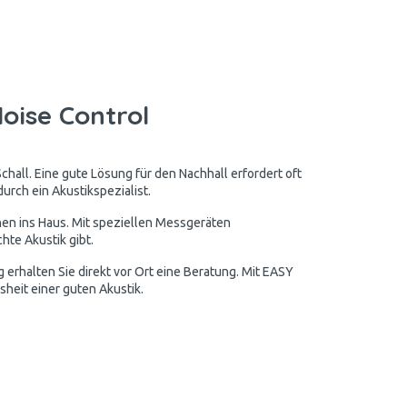
oise Control
chall. Eine gute Lösung für den Nachhall erfordert oft
urch ein Akustikspezialist.
nen ins Haus. Mit speziellen Messgeräten
hte Akustik gibt.
erhalten Sie direkt vor Ort eine Beratung. Mit EASY
sheit einer guten Akustik.