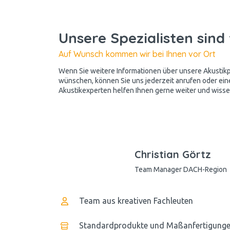
Unsere Spezialisten sind 
Auf Wunsch kommen wir bei Ihnen vor Ort
Wenn Sie weitere Informationen über unsere Akusti
wünschen, können Sie uns jederzeit anrufen oder ein
Akustikexperten helfen Ihnen gerne weiter und wissen
Christian Görtz
Team Manager DACH-Region
Team aus kreativen Fachleuten
Standardprodukte und Maßanfertigung