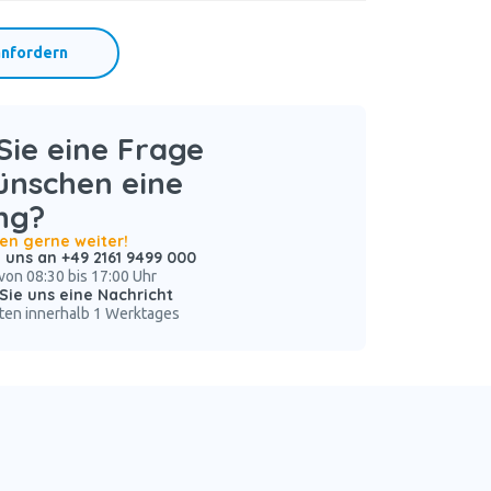
nfordern
ie eine Frage
ünschen eine
ng?
nen gerne weiter!
 uns an +49 2161 9499 000
von 08:30 bis 17:00 Uhr
Sie uns eine Nachricht
ten innerhalb 1 Werktages