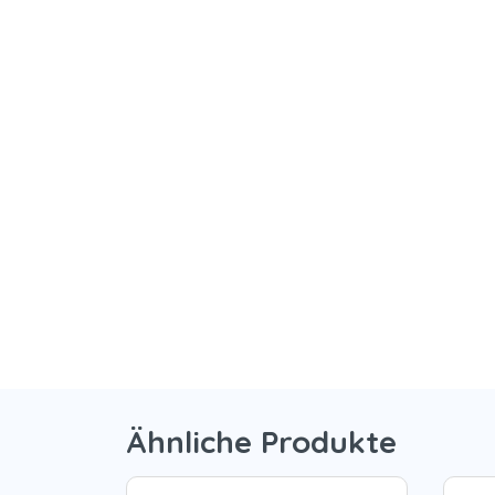
Ähnliche Produkte