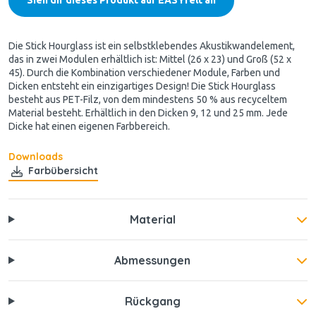
Die Stick Hourglass ist ein selbstklebendes Akustikwandelement,
das in zwei Modulen erhältlich ist: Mittel (26 x 23) und Groß (52 x
45). Durch die Kombination verschiedener Module, Farben und
Dicken entsteht ein einzigartiges Design! Die Stick Hourglass
besteht aus PET-Filz, von dem mindestens 50 % aus recyceltem
Material besteht. Erhältlich in den Dicken 9, 12 und 25 mm. Jede
Dicke hat einen eigenen Farbbereich.
Downloads
Farbübersicht
Material
Abmessungen
Rückgang