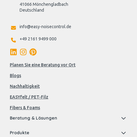
41066 Mönchengladbach
Deutschland

info@easy-noisecontrol.de
+49 2161 9499 000
Planen Sie eine Beratung vor Ort
Blogs
Nachhaltigkeit
EASYfelt / PET-Filz
Fibers & Foams
Beratung & Lösungen
Produkte