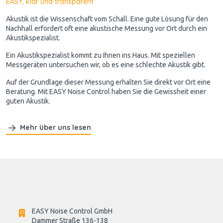
EASY, klar und transparent
Akustik ist die Wissenschaft vom Schall. Eine gute Lösung für den
Nachhall erfordert oft eine akustische Messung vor Ort durch ein
Akustikspezialist.
Ein Akustikspezialist kommt zu Ihnen ins Haus. Mit speziellen
Messgeräten untersuchen wir, ob es eine schlechte Akustik gibt.
Auf der Grundlage dieser Messung erhalten Sie direkt vor Ort eine
Beratung. Mit EASY Noise Control haben Sie die Gewissheit einer
guten Akustik.
Mehr über uns lesen
EASY Noise Control GmbH
Dammer Straße 136-138