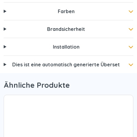
Farben
Brandsicherheit
Installation
Dies ist eine automatisch generierte Überset
Ähnliche Produkte