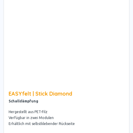
EASYfelt | Stick Diamond
Schalldämpfung
Hergestellt aus PET-Filz
Verfügbar in zwei Modulen
Erhältlich mit selbstklebender Rückseite