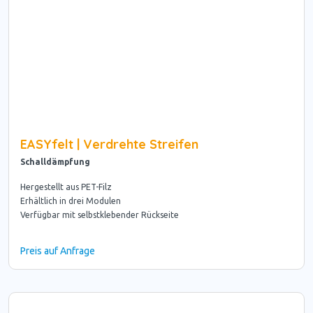
EASYfelt | Verdrehte Streifen
Schalldämpfung
Hergestellt aus PET-Filz
Erhältlich in drei Modulen
Verfügbar mit selbstklebender Rückseite
Preis auf Anfrage