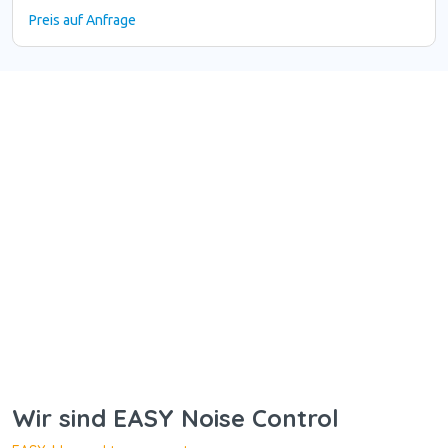
Preis auf Anfrage
Wir sind EASY Noise Control