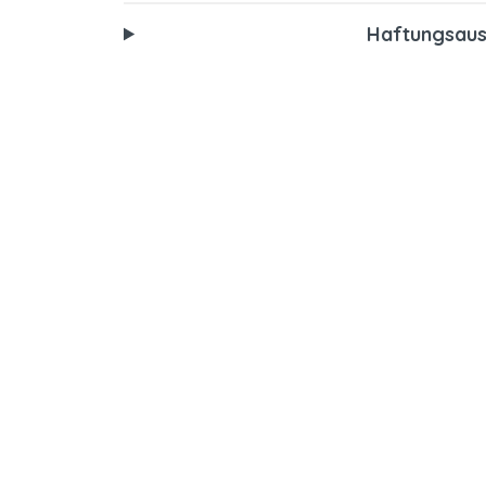
Haftungsaus