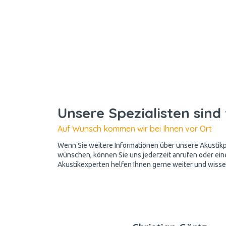
Unsere Spezialisten sind 
Auf Wunsch kommen wir bei Ihnen vor Ort
Wenn Sie weitere Informationen über unsere Akusti
wünschen, können Sie uns jederzeit anrufen oder ein
Akustikexperten helfen Ihnen gerne weiter und wissen