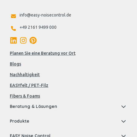
info@easy-noisecontrol.de
+49 2161 9499 000
Planen Sie eine Beratung vor Ort
Blogs
Nachhaltigkeit
EASYfelt / PET-Filz
Fibers & Foams
Beratung & Lösungen
Produkte
EASY Noise Control