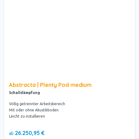
Abstracta | Plenty Pod medium
Schalldämpfung
Völlig getrennter Arbeitsbereich
Mit oder ohne Akustikboden
Leicht zu installieren
26.250,95 €
ab