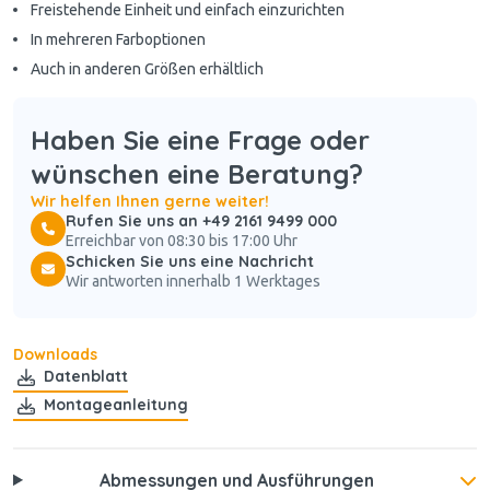
Freistehende Einheit und einfach einzurichten
In mehreren Farboptionen
Auch in anderen Größen erhältlich
Haben Sie eine Frage oder
wünschen eine Beratung?
Wir helfen Ihnen gerne weiter!
Rufen Sie uns an +49 2161 9499 000
Erreichbar von 08:30 bis 17:00 Uhr
Schicken Sie uns eine Nachricht
Wir antworten innerhalb 1 Werktages
Downloads
Datenblatt
Montageanleitung
Abmessungen und Ausführungen