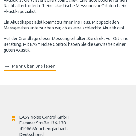
Nachhall erfordert oft eine akustische Messung vor Ort durch ein
Akustikspezialist.
Ein Akustikspezialist kommt zu Ihnen ins Haus. Mit speziellen
Messgeräten untersuchen wir, ob es eine schlechte Akustik gibt.
Auf der Grundlage dieser Messung erhalten Sie direkt vor Ort eine
Beratung. Mit EASY Noise Control haben Sie die Gewissheit einer
guten Akustik.
Mehr über uns lesen
EASY Noise Control GmbH
Dammer Straße 136-138
41066 Mönchengladbach
Deutschland
