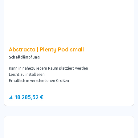
Abstracta | Plenty Pod small
Schalldämpfung
Kann in nahezu jedem Raum platziert werden
Leicht zu installieren
Erhältlich in verschiedenen Größen
18.285,52 €
ab