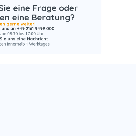
ie eine Frage oder
en eine Beratung?
nen gerne weiter!
 uns an +49 2161 9499 000
von 08:30 bis 17:00 Uhr
Sie uns eine Nachricht
ten innerhalb 1 Werktages