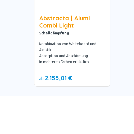
Abstracta | Alumi
Combi Light
Schalldämpfung
Kombination von Whiteboard und
Akustik
Absorption und Abschirmung
In mehreren Farben erhältlich
2.155,01 €
ab