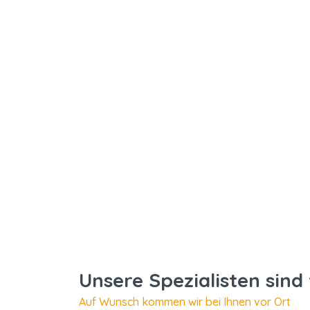
Unsere Spezialisten sind 
Auf Wunsch kommen wir bei Ihnen vor Ort