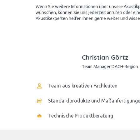
Wenn Sie weitere Informationen über unsere Akusti
wünschen, können Sie uns jederzeit anrufen oder ein
Akustikexperten helfen Ihnen gerne weiter und wissen
Christian Görtz
Team Manager DACH-Region
Team aus kreativen Fachleuten
Standardprodukte und Maßanfertigung
Technische Produktberatung