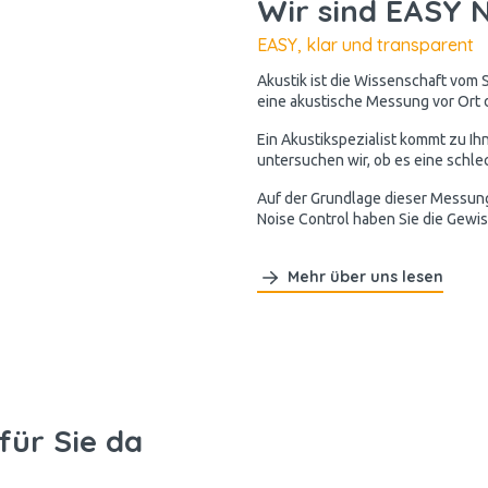
Wir sind EASY N
EASY, klar und transparent
Akustik ist die Wissenschaft vom S
eine akustische Messung vor Ort d
Ein Akustikspezialist kommt zu Ih
untersuchen wir, ob es eine schlec
Auf der Grundlage dieser Messung 
Noise Control haben Sie die Gewis
Mehr über uns lesen
für Sie da