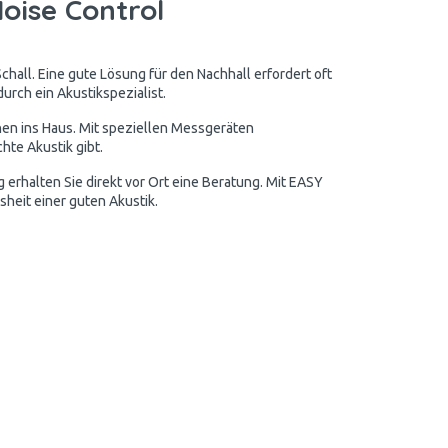
oise Control
chall. Eine gute Lösung für den Nachhall erfordert oft
urch ein Akustikspezialist.
nen ins Haus. Mit speziellen Messgeräten
hte Akustik gibt.
erhalten Sie direkt vor Ort eine Beratung. Mit EASY
sheit einer guten Akustik.