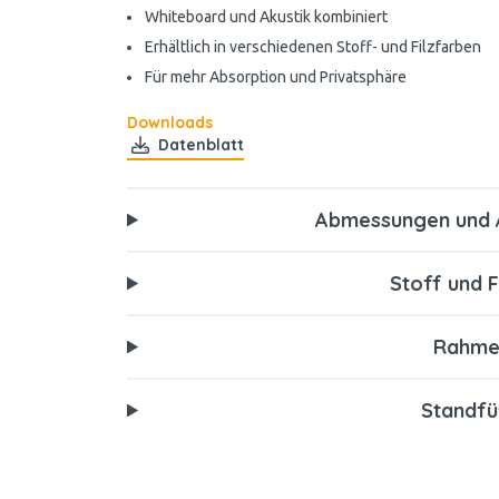
Whiteboard und Akustik kombiniert
Erhältlich in verschiedenen Stoff- und Filzfarben
Für mehr Absorption und Privatsphäre
Downloads
Datenblatt
Abmessungen und 
Stoff und 
Rahme
Standf