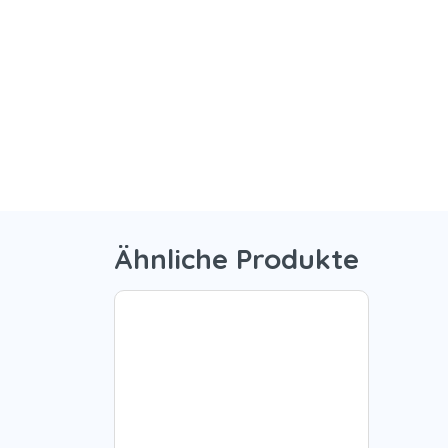
Ähnliche Produkte