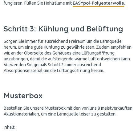
EASYpol-Polyesterwolle
fungieren. Füllen Sie Hohlräume mit
.
Schritt 3: Kühlung und Belüftung
Sorgen Sie immer für ausreichend Freiraum um die Lärmquelle
herum, um eine gute Kühlung zu gewährleisten. Zudem empfehlen
wir, an der Oberseite des Gehäuses eine Lüftungsöffnung
anzubringen, damit die aufsteigende warme Luft entweichen kann.
Verwenden Sie gemäß Schritt 2 immer ausreichend
Absorptionsmaterial um die Lüftungsöffnung herum.
Musterbox
Bestellen Sie unsere Musterbox mit den von uns 8 meistverkauften
Akustikmaterialien, um eine Lärmquelle leiser zu gestalten.
Inhalt: