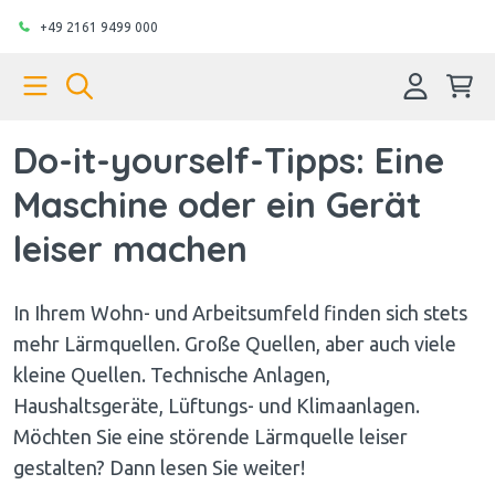
+49 2161 9499 000
Do-it-yourself-Tipps: Eine
Maschine oder ein Gerät
leiser machen
In Ihrem Wohn- und Arbeitsumfeld finden sich stets
mehr Lärmquellen. Große Quellen, aber auch viele
kleine Quellen. Technische Anlagen,
Haushaltsgeräte, Lüftungs- und Klimaanlagen.
Möchten Sie eine störende Lärmquelle leiser
gestalten? Dann lesen Sie weiter!