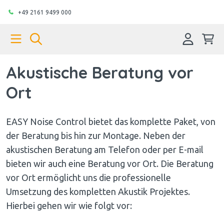
+49 2161 9499 000
Akustische Beratung vor
Ort
EASY Noise Control bietet das komplette Paket, von
der Beratung bis hin zur Montage. Neben der
akustischen Beratung am Telefon oder per E-mail
bieten wir auch eine Beratung vor Ort. Die Beratung
vor Ort ermöglicht uns die professionelle
Umsetzung des kompletten Akustik Projektes.
Hierbei gehen wir wie folgt vor: