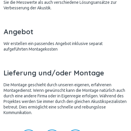
Sie die Messwerte als auch verschiedene Lösungsansätze zur
Verbesserung der Akustik.
Angebot
Wir erstellen ein passendes Angebot inklusive separat
aufgeführten Montagekosten
Lieferung und/oder Montage
Die Montage geschieht durch unseren eigenen, erfahrenen
Montagedienst. Wenn gewünscht kann die Montage natürlich auch
durch eine andere Firma oder in Eigenregie erfolgen. Während des
Projektes werden Sie immer durch den gleichen Akustikspezialisten
betreut. Dies ermöglicht eine schnelle und reibungslose
Kommunikation.