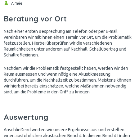
Aimée
Beratung vor Ort
Nach einer ersten Besprechung am Telefon oder per E-mail
vereinbaren wir mit Ihnen einen Termin vor Ort, um die Problematik
festzustellen. Hierbei überprüfen wir die verschiedenen
Räumlichkeiten unter anderem auf Nachhall, Schallübertrag und
Schallreflexionen.
Nachdem wir die Problematik festgestellt haben, werden wir den
Raum ausmessen und wenn nötig eine Akustikmessung
durchführen, um die Nachhallzeit zu bestimmen. Meistens können
wir hierbei bereits einschätzen, welche Maßnahmen notwendig
sind, um die Probleme in den Griff zu kriegen.
Auswertung
Anschließend werten wir unsere Ergebnisse aus und erstellen
einen ausführlichen akustischen Bericht. In diesem Bericht finden