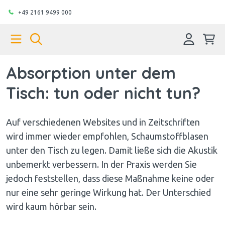
+49 2161 9499 000
Absorption unter dem
Tisch: tun oder nicht tun?
Auf verschiedenen Websites und in Zeitschriften
wird immer wieder empfohlen, Schaumstoffblasen
unter den Tisch zu legen. Damit ließe sich die Akustik
unbemerkt verbessern. In der Praxis werden Sie
jedoch feststellen, dass diese Maßnahme keine oder
nur eine sehr geringe Wirkung hat. Der Unterschied
wird kaum hörbar sein.