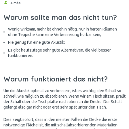
Aimée
Warum sollte man das nicht tun?
Wenig wirksam, mehr ist ohnehin nötig. Nur in harten Räumen
ohne Teppiche kann eine Verbesserung hörbar sein;
Nie genug für eine gute Akustik;
Es gibt heutzutage sehr gute Alternativen, die viel besser
funktionieren.
Warum funktioniert das nicht?
Um die Akustik optimal zu verbessern, ist es wichtig, den Schall so
schnell wie möglich zu absorbieren. Wenn wir am Tisch sitzen, prallt
der Schall über die Tischplatte nach oben an die Decke. Der Schall
gelangt also gar nicht oder erst sehr spät unter den Tisch.
Dies zeigt sofort, dass in den meisten Fällen die Decke die erste
notwendige Fläche ist, die mit schallabsorbierenden Materialien