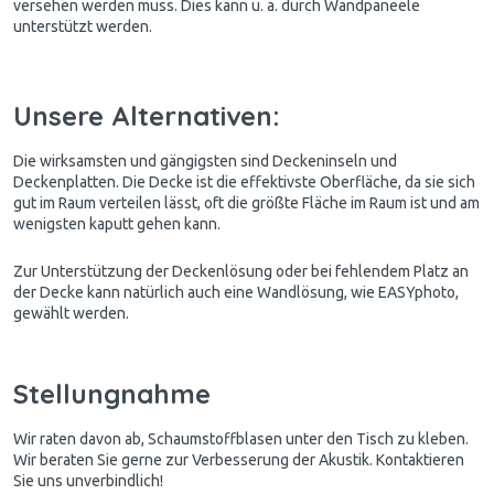
versehen werden muss. Dies kann u. a. durch Wandpaneele
unterstützt werden.
Unsere Alternativen:
Die wirksamsten und gängigsten sind Deckeninseln und
Deckenplatten. Die Decke ist die effektivste Oberfläche, da sie sich
gut im Raum verteilen lässt, oft die größte Fläche im Raum ist und am
wenigsten kaputt gehen kann.
Zur Unterstützung der Deckenlösung oder bei fehlendem Platz an
der Decke kann natürlich auch eine Wandlösung, wie EASYphoto,
gewählt werden.
Stellungnahme
Wir raten davon ab, Schaumstoffblasen unter den Tisch zu kleben.
Wir beraten Sie gerne zur Verbesserung der Akustik. Kontaktieren
Sie uns unverbindlich!