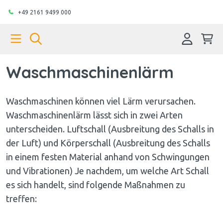
+49 2161 9499 000
Waschmaschinenlärm
Waschmaschinen können viel Lärm verursachen.
Waschmaschinenlärm lässt sich in zwei Arten
unterscheiden. Luftschall (Ausbreitung des Schalls in
der Luft) und Körperschall (Ausbreitung des Schalls
in einem festen Material anhand von Schwingungen
und Vibrationen) Je nachdem, um welche Art Schall
es sich handelt, sind folgende Maßnahmen zu
treffen: